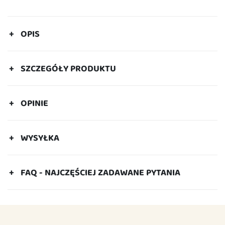
OPIS
SZCZEGÓŁY PRODUKTU
OPINIE
WYSYŁKA
FAQ - NAJCZĘŚCIEJ ZADAWANE PYTANIA