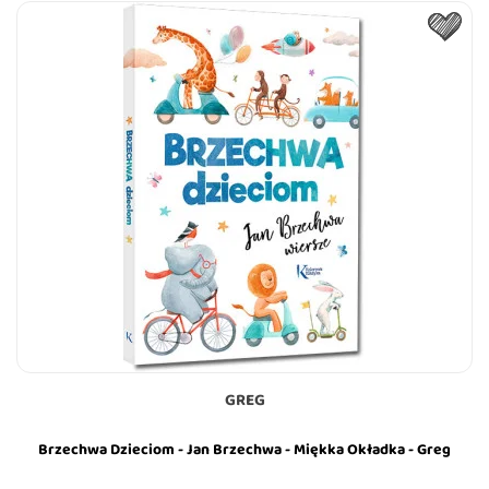
GREG
Brzechwa Dzieciom - Jan Brzechwa - Miękka Okładka - Greg