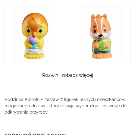
Rozwiń i zobacz więcej
Rodzinka Klorofil – zestaw 7 figurek leśnych mieszkańców
magicznego drzewa, który rozwija wyobraźnię i inspiruje do
odkrywania przyrody.