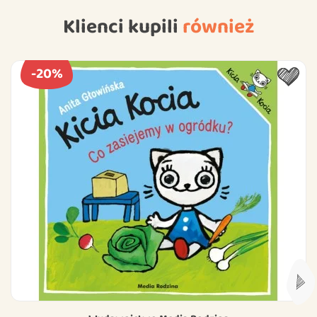
Klienci kupili
również
-20%