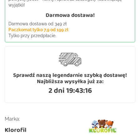
wyjątki)!
Darmowa dostawa!
Darmowa dostawa od 349 zł
Paczkomat tylko 7,9 od 199 zł
Tylko przy przedpłacie.
Sprawdź naszą legendarnie szybką dostawę!
Najbliższa wysyłka już za:
2 dni 19:43:16
Marka:
Klorofil