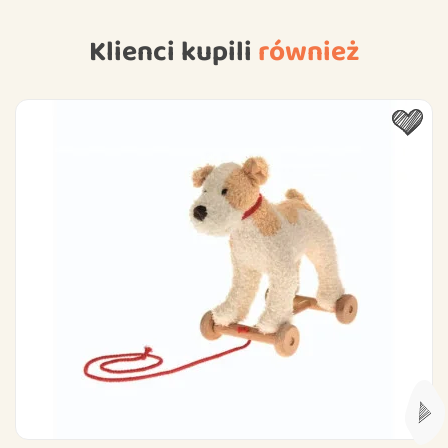
Klienci kupili
również