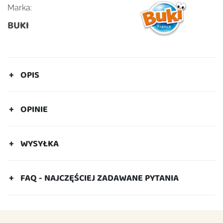
Marka:
BUKI
OPIS
OPINIE
WYSYŁKA
FAQ - NAJCZĘŚCIEJ ZADAWANE PYTANIA