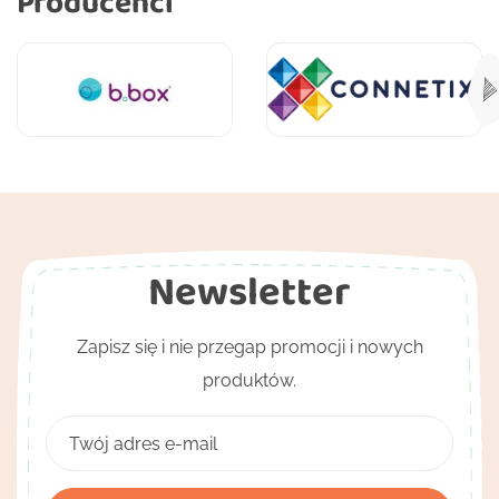
Producenci
Newsletter
Zapisz się i nie przegap promocji i nowych
produktów.