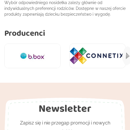
Wybór odpowiedniego nosidełka zależy głównie od
indywidualnych preferencji rodziców. Dostępne w naszej ofercie
produkty zapewniają dziecku bezpieczeństwo i wygodę.
Producenci
Newsletter
Zapisz się i nie przegap promocji i nowych