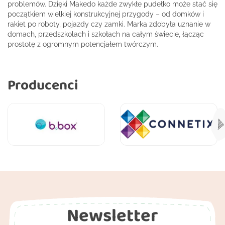
problemów. Dzięki Makedo każde zwykłe pudełko może stać się
początkiem wielkiej konstrukcyjnej przygody – od domków i
rakiet po roboty, pojazdy czy zamki. Marka zdobyła uznanie w
domach, przedszkolach i szkołach na całym świecie, łącząc
prostotę z ogromnym potencjałem twórczym.
Producenci
Newsletter