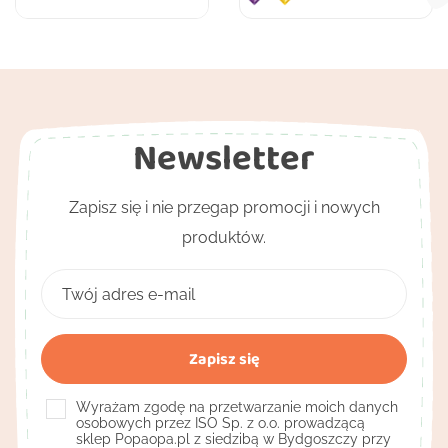
Newsletter
Zapisz się i nie przegap promocji i nowych
produktów.
Wyrażam zgodę na przetwarzanie moich danych
osobowych przez ISO Sp. z o.o. prowadzącą
sklep Popaopa.pl z siedzibą w Bydgoszczy przy