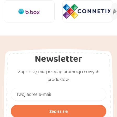
Newsletter
Zapisz się i nie przegap promocji i nowych
produktów.