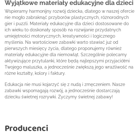
Wyjątkowe materiały edukacyjne dla dzieci
Wspieramy harmonijny rozwój dziecka, dlatego w naszej ofercie
nie mogło zabraknąć przyborów plastycznych, różnorodnych
gier i puzzli. Materiały edukacyjne dla dzieci dostosowane do
ich wieku to doskonały sposób na rozwijanie przydatnych
umiejętności motorycznych, kreatywności i logicznego
myślenia. Na wartościowe zabawki warto stawiać już od
pierwszych miesięcy życia, dlatego proponujemy również
materiały edukacyjne dla niemowląt. Szczególnie polecamy
aktywizujące przytulanki, które będą najlepszymi przyjaciółmi
Twojego maluszka, a jednocześnie zwiększą jego wrażliwość na
różne kształty, kolory i faktury.
Edukacja nie musi kojarzyć się z nudą i zmęczeniem. Nasze
zabawki wspomagają rozwój, a jednocześnie dostarczają
dziecku świetnej rozrywki. Życzymy świetnej zabawy!
Producenci