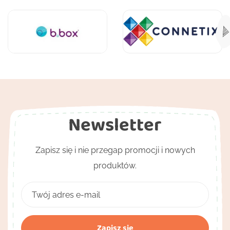
Newsletter
Zapisz się i nie przegap promocji i nowych
produktów.