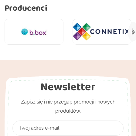
Producenci
Newsletter
Zapisz się i nie przegap promocji i nowych
produktów.