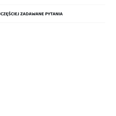
JCZĘŚCIEJ ZADAWANE PYTANIA