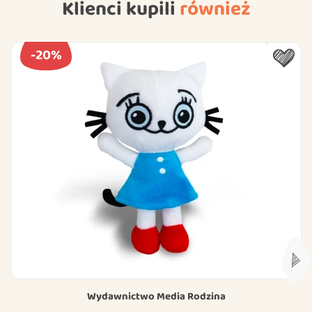
Klienci kupili
również
-20%
Wydawnictwo Media Rodzina