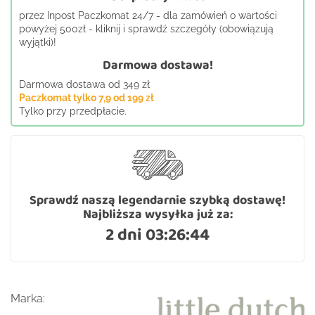
przez Inpost Paczkomat 24/7 - dla zamówień o wartości
powyżej 500zł - kliknij i sprawdź szczegóły (obowiązują
wyjątki)!
Darmowa dostawa!
Darmowa dostawa od 349 zł
Paczkomat tylko 7,9 od 199 zł
Tylko przy przedpłacie.
Sprawdź naszą legendarnie szybką dostawę!
Najbliższa wysyłka już za:
2 dni 03:26:44
Marka: