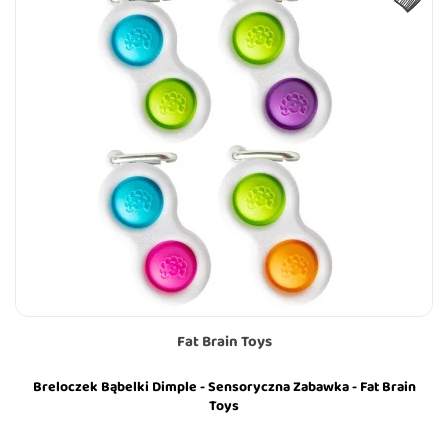
Fat Brain Toys
Breloczek Bąbelki Dimple - Sensoryczna Zabawka - Fat Brain
Toys