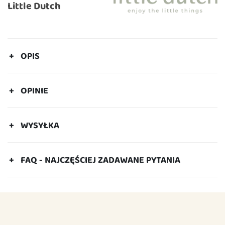
Little Dutch
OPIS
OPINIE
WYSYŁKA
FAQ - NAJCZĘŚCIEJ ZADAWANE PYTANIA