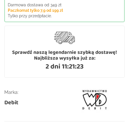
Darmowa dostawa od 349 zł
Paczkomat tylko 7,9 od 199 zł
Tylko przy przedpłacie.
Sprawdź naszą legendarnie szybką dostawę!
Najbliższa wysyłka już za:
2 dni 11:21:23
Marka:
Debit