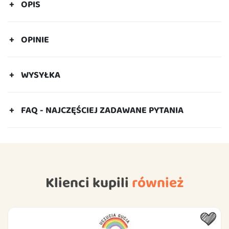
OPIS
OPINIE
WYSYŁKA
FAQ - NAJCZĘŚCIEJ ZADAWANE PYTANIA
Klienci kupili
również