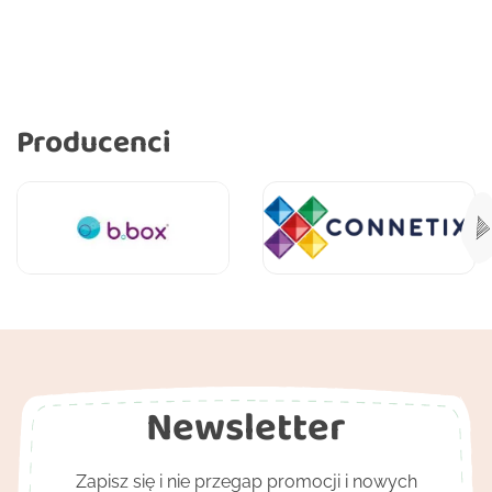
Producenci
Newsletter
Zapisz się i nie przegap promocji i nowych