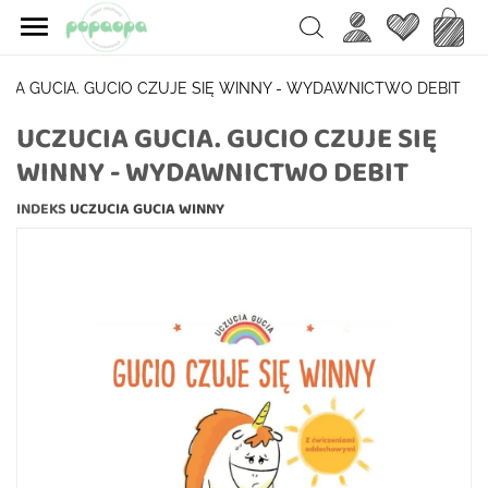

Ulubione
Koszy
Search
CIA GUCIA. GUCIO CZUJE SIĘ WINNY - WYDAWNICTWO DEBIT
UCZUCIA GUCIA. GUCIO CZUJE SIĘ
WINNY - WYDAWNICTWO DEBIT
INDEKS
UCZUCIA GUCIA WINNY