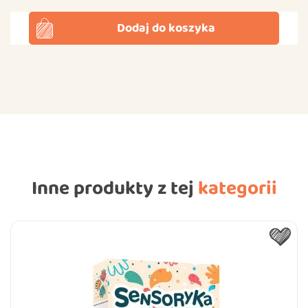
Dodaj do koszyka
Inne produkty z tej
kategorii