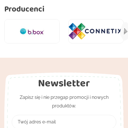
Producenci
Newsletter
Zapisz się i nie przegap promocji i nowych
produktów.