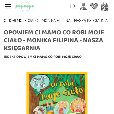

Ulubione
Koszy
Search
O ROBI MOJE CIAŁO - MONIKA FILIPINA - NASZA KSIĘGARNIA
OPOWIEM CI MAMO CO ROBI MOJE
CIAŁO - MONIKA FILIPINA - NASZA
KSIĘGARNIA
INDEKS
OPOWIEM CI MAMO CO ROBI MOJE CIAŁO