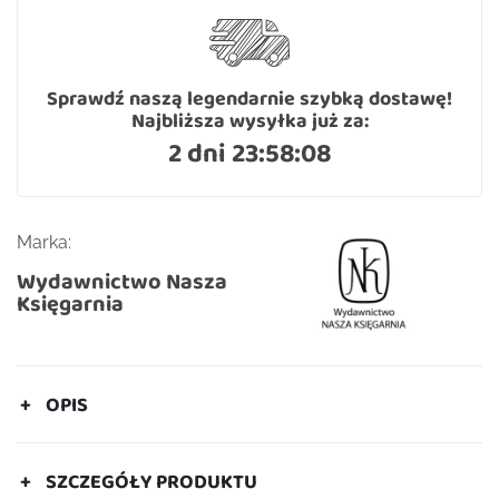
Sprawdź naszą legendarnie szybką dostawę!
Najbliższa wysyłka już za:
2 dni 23:58:07
Marka:
Wydawnictwo Nasza
Księgarnia
OPIS
SZCZEGÓŁY PRODUKTU