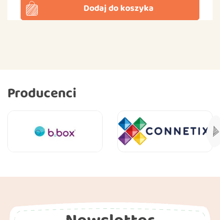
Dodaj do koszyka
Producenci
Newsletter