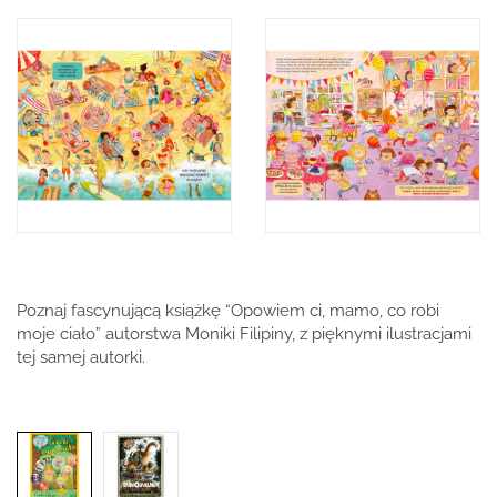
Poznaj fascynującą książkę “Opowiem ci, mamo, co robi
moje ciało” autorstwa Moniki Filipiny, z pięknymi ilustracjami
tej samej autorki.