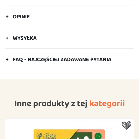
OPINIE
WYSYŁKA
FAQ - NAJCZĘŚCIEJ ZADAWANE PYTANIA
Inne produkty z tej
kategorii