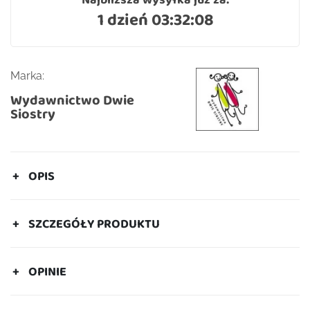
1 dzień 03:32:08
Marka:
Wydawnictwo Dwie
Siostry
OPIS
SZCZEGÓŁY PRODUKTU
OPINIE