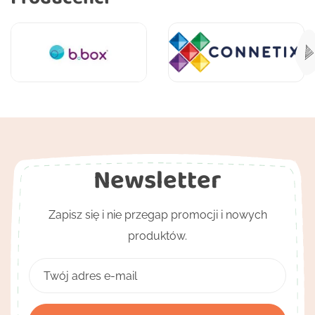
Newsletter
Zapisz się i nie przegap promocji i nowych
produktów.