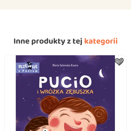
Inne produkty z tej
kategorii