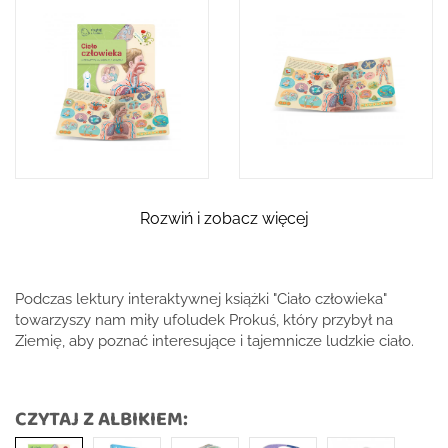
Rozwiń i zobacz więcej
Podczas lektury interaktywnej książki "Ciało człowieka"
towarzyszy nam miły ufoludek Prokuś, który przybył na
Ziemię, aby poznać interesujące i tajemnicze ludzkie ciało.
CZYTAJ Z ALBIKIEM: