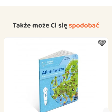
Także może Ci się
spodobać