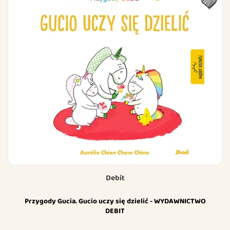
Debit
Przygody Gucia. Gucio uczy się dzielić - WYDAWNICTWO
DEBIT