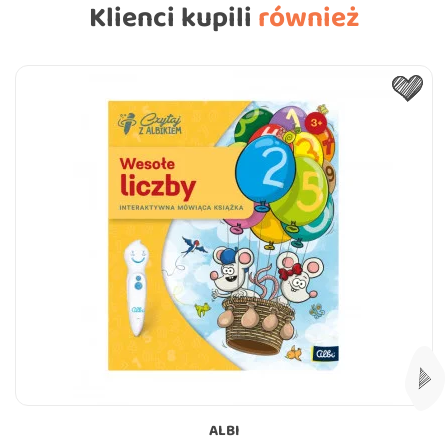
Klienci kupili
również
ALBI