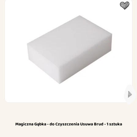
Magiczna Gąbka - do Czyszczenia Usuwa Brud - 1 sztuka