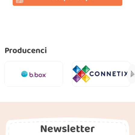
Producenci
Newsletter