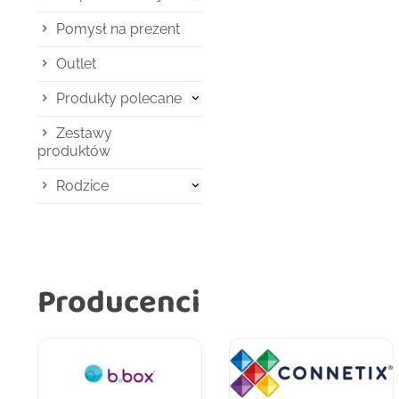
Pomysł na prezent
Outlet
Produkty polecane

Zestawy
produktów
Rodzice

Producenci