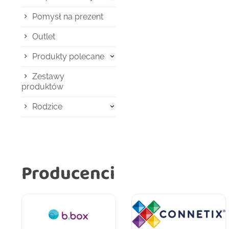
Pomysł na prezent
Outlet
Produkty polecane

Zestawy
produktów
Rodzice

Producenci