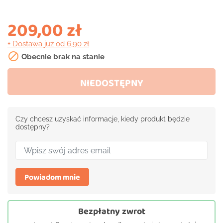
209,00 zł
+ Dostawa
już od 6,90 zł

Obecnie brak na stanie
NIEDOSTĘPNY
Czy chcesz uzyskać informacje, kiedy produkt będzie
dostępny?
Powiadom mnie
Bezpłatny zwrot