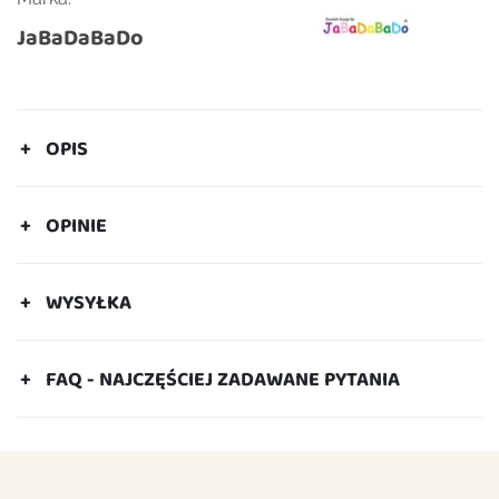
JaBaDaBaDo
OPIS
OPINIE
WYSYŁKA
FAQ - NAJCZĘŚCIEJ ZADAWANE PYTANIA