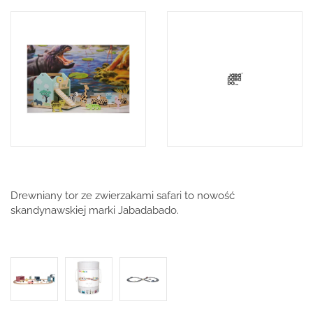
Drewniany tor ze zwierzakami safari to nowość
skandynawskiej marki Jabadabado.