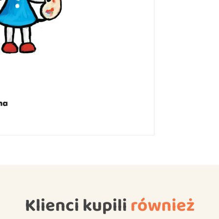
Klienci kupili
również