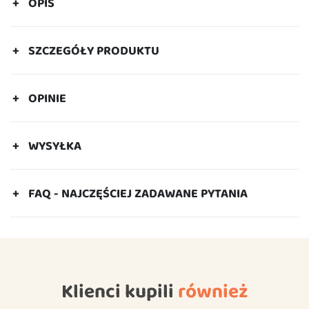
OPIS
SZCZEGÓŁY PRODUKTU
OPINIE
WYSYŁKA
FAQ - NAJCZĘŚCIEJ ZADAWANE PYTANIA
Klienci kupili
również