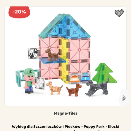
-20%
Magna-Tiles
Wybieg dla Szczeniaczków i Piesków - Puppy Park - Klocki