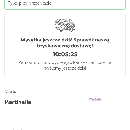
Tylko przy przedpłacie.
Wysyłka jeszcze dziś! Sprawdź naszą
błyskawiczną dostawę!
10:05:25
Zamów do 15:00 wybierając Paczkomat Inpost, a
wyślemy jeszcze dziś!
Marka:
Martinelia