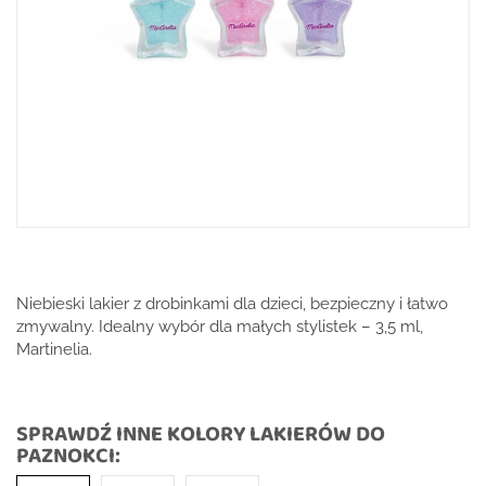
Niebieski lakier z drobinkami dla dzieci, bezpieczny i łatwo
zmywalny. Idealny wybór dla małych stylistek – 3,5 ml,
Martinelia.
SPRAWDŹ INNE KOLORY LAKIERÓW DO
PAZNOKCI: