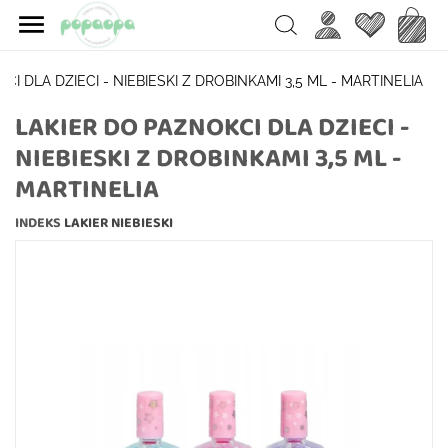

Ulubione
Koszy
Search
CI DLA DZIECI - NIEBIESKI Z DROBINKAMI 3,5 ML - MARTINELIA
LAKIER DO PAZNOKCI DLA DZIECI -
NIEBIESKI Z DROBINKAMI 3,5 ML -
MARTINELIA
INDEKS
LAKIER NIEBIESKI