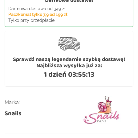
Darmowa dostawa!
Darmowa dostawa od 349 zł
Paczkomat tylko 7,9 od 199 zł
Tylko przy przedpłacie.
Sprawdź naszą legendarnie szybką dostawę!
Najbliższa wysyłka już za:
1 dzień 03:55:12
Marka:
Snails