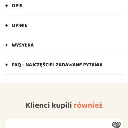
OPIS
OPINIE
WYSYŁKA
FAQ - NAJCZĘŚCIEJ ZADAWANE PYTANIA
Klienci kupili
również