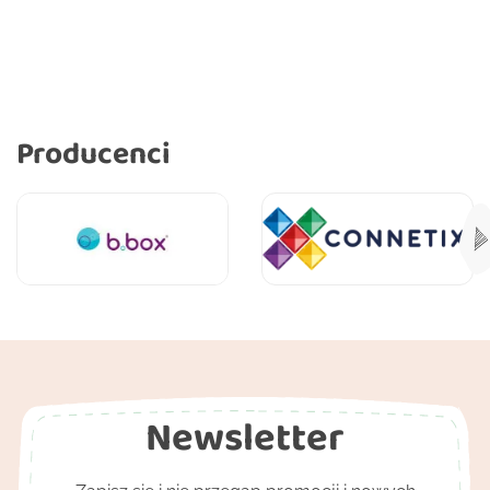
Producenci
Newsletter