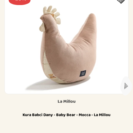
La Millou
Kura Babci Dany - Baby Bear - Mocca - La Millou