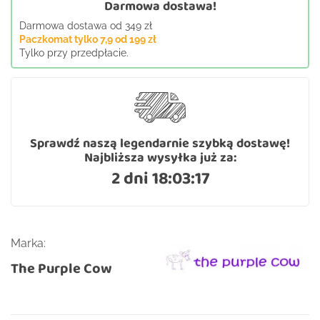
Darmowa dostawa!
Darmowa dostawa od 349 zł
Paczkomat tylko 7,9 od 199 zł
Tylko przy przedpłacie.
Sprawdź naszą legendarnie szybką dostawę!
Najbliższa wysyłka już za:
2 dni 18:03:16
Marka:
The Purple Cow