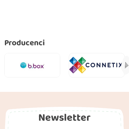
Producenci
Newsletter