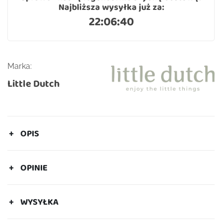
Najbliższa wysyłka już za:
22:06:40
Marka:
Little Dutch
OPIS
OPINIE
WYSYŁKA