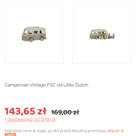
Campervan Vintage FSC od Little Dutch.
143,65 zł
169,00 zł
+ Dostawa
już od 11,90 zł
Najniższa cena w ciągu 30 dni przed aktualną promocją:
169,00 zł
-15%