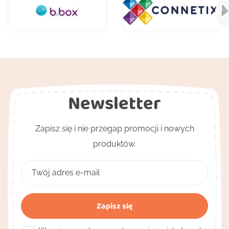
Newsletter
Zapisz się i nie przegap promocji i nowych
produktów.