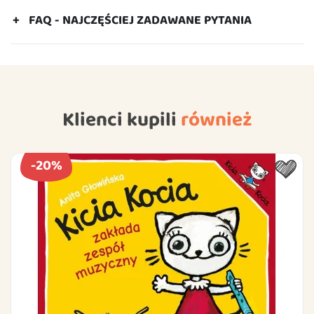
FAQ - NAJCZĘŚCIEJ ZADAWANE PYTANIA
Klienci kupili
również
-20%