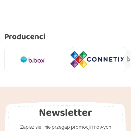
Producenci
Newsletter
Zapisz się i nie przegap promocji i nowych