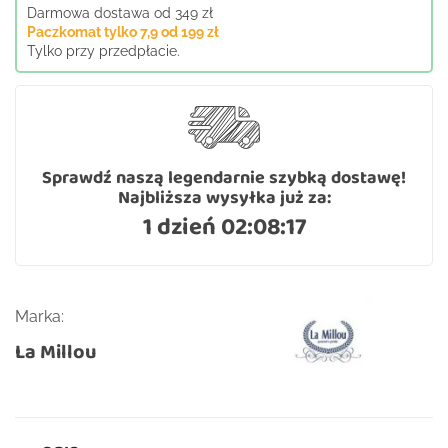
Darmowa dostawa od 349 zł
Paczkomat tylko 7,9 od 199 zł
Tylko przy przedpłacie.
Sprawdź naszą legendarnie szybką dostawę!
Najbliższa wysyłka już za:
1 dzień 02:08:16
Marka:
La Millou