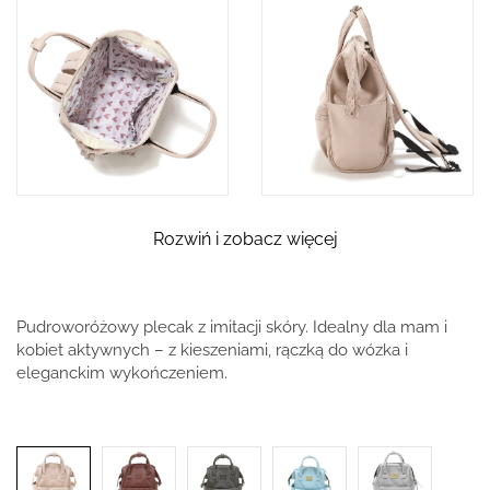
Rozwiń i zobacz więcej
Pudroworóżowy plecak z imitacji skóry. Idealny dla mam i
kobiet aktywnych – z kieszeniami, rączką do wózka i
eleganckim wykończeniem.