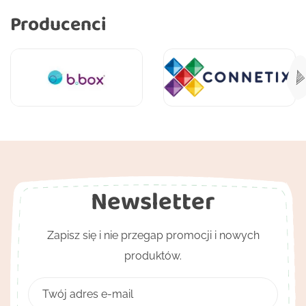
Producenci
Newsletter
Zapisz się i nie przegap promocji i nowych
produktów.