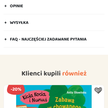
OPINIE
WYSYŁKA
FAQ - NAJCZĘŚCIEJ ZADAWANE PYTANIA
Klienci kupili
również
-20%