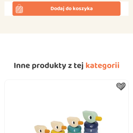
Dodaj do koszyka
Inne produkty z tej
kategorii