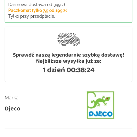
Darmowa dostawa od 349 zł
Paczkomat tylko 7,9 od 199 zł
Tylko przy przedpłacie.
Sprawdź naszą legendarnie szybką dostawę!
Najbliższa wysyłka już za:
1 dzień 00:38:24
Marka:
Djeco