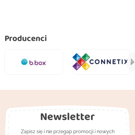
Producenci
Newsletter
Zapisz się i nie przegap promocji i nowych