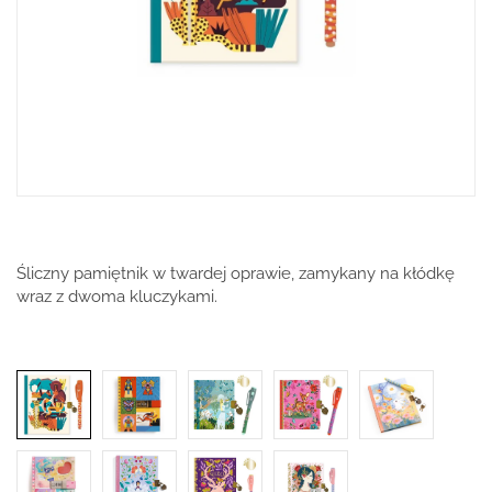
Śliczny pamiętnik w twardej oprawie, zamykany na kłódkę
wraz z dwoma kluczykami.