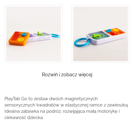
Rozwiń i zobacz więcej
PlayTab Go to zestaw dwóch magnetycznych
sensorycznych kwadratów w elastycznej ramce z zawieszką.
Idealna zabawka na podróż, rozwijająca małą motorykę i
ciekawość dziecka.