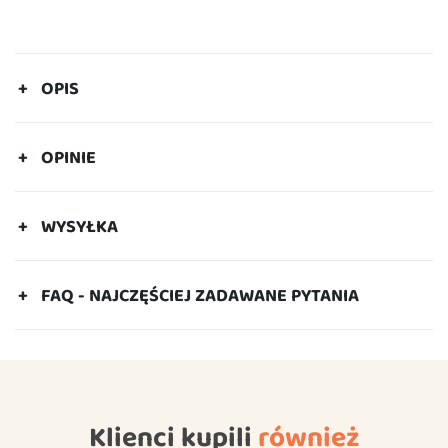
OPIS
OPINIE
WYSYŁKA
FAQ - NAJCZĘŚCIEJ ZADAWANE PYTANIA
Klienci kupili
również