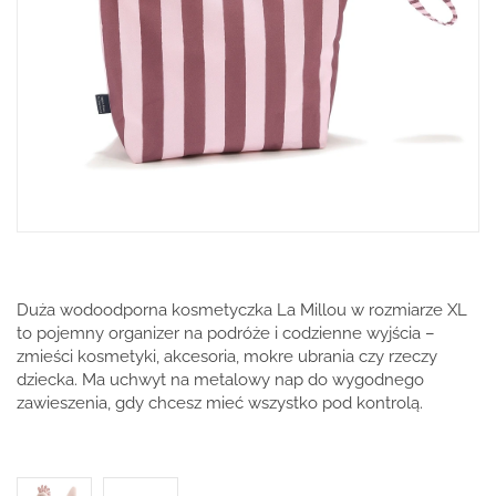
Duża wodoodporna kosmetyczka La Millou w rozmiarze XL
to pojemny organizer na podróże i codzienne wyjścia –
zmieści kosmetyki, akcesoria, mokre ubrania czy rzeczy
dziecka. Ma uchwyt na metalowy nap do wygodnego
zawieszenia, gdy chcesz mieć wszystko pod kontrolą.