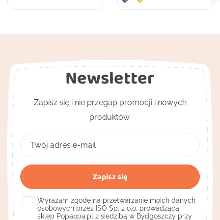
Newsletter
Zapisz się i nie przegap promocji i nowych
produktów.
Wyrażam zgodę na przetwarzanie moich danych
osobowych przez ISO Sp. z o.o. prowadzącą
sklep Popaopa.pl z siedzibą w Bydgoszczy przy