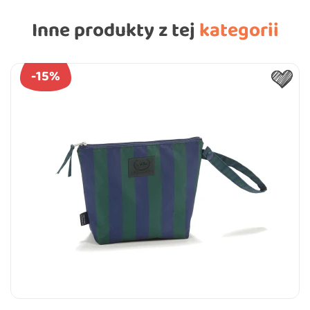
Inne produkty z tej
kategorii
-15%