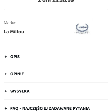
Marka:
La Millou
OPIS
OPINIE
WYSYŁKA
FAQ - NAJCZĘŚCIEJ ZADAWANE PYTANIA