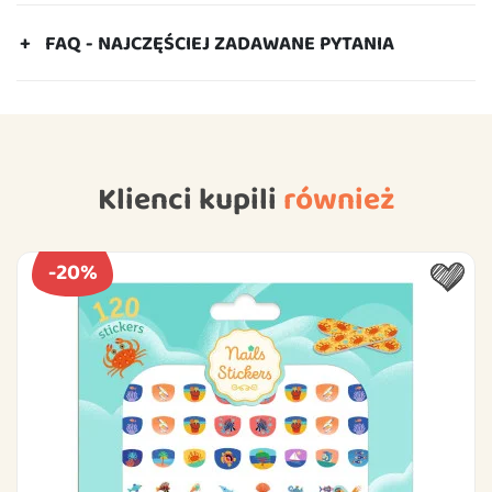
FAQ - NAJCZĘŚCIEJ ZADAWANE PYTANIA
Klienci kupili
również
-20%