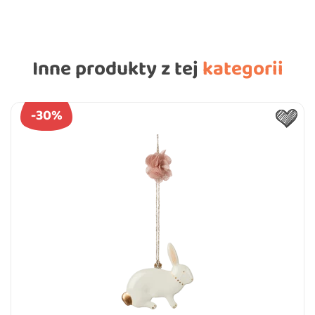
Inne produkty z tej
kategorii
-30%