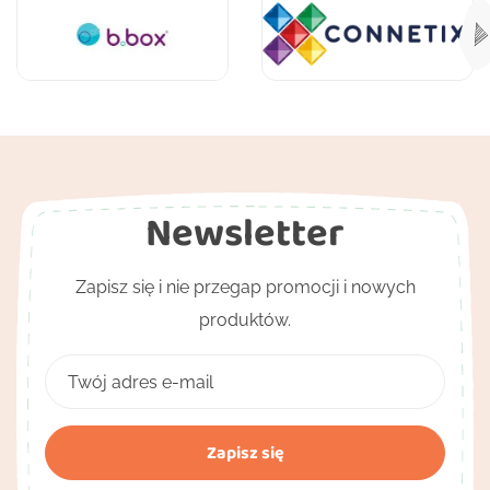
Newsletter
Zapisz się i nie przegap promocji i nowych
produktów.