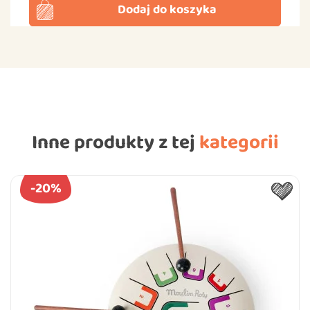
Dodaj do koszyka
Inne produkty z tej
kategorii
-20%