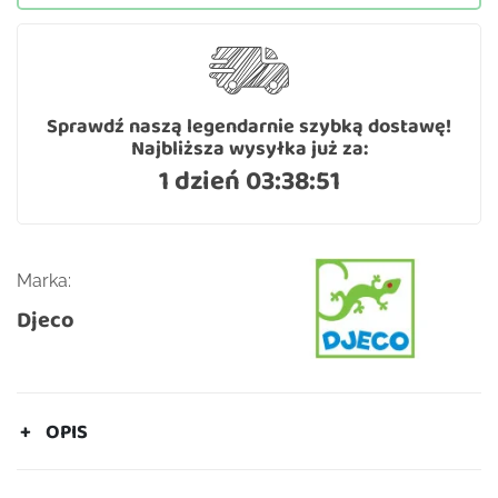
Sprawdź naszą legendarnie szybką dostawę!
Najbliższa wysyłka już za:
1 dzień 03:38:51
Marka:
Djeco
OPIS