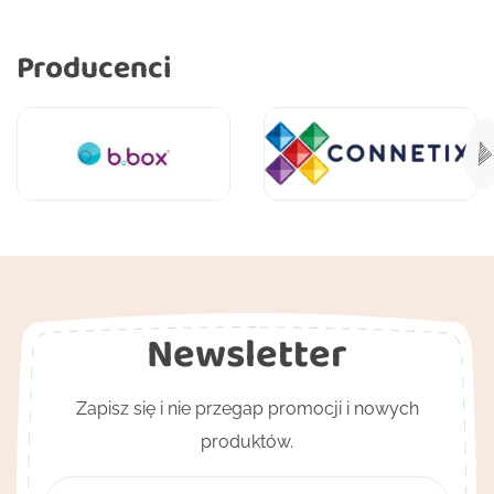
Producenci
Newsletter
Zapisz się i nie przegap promocji i nowych
produktów.