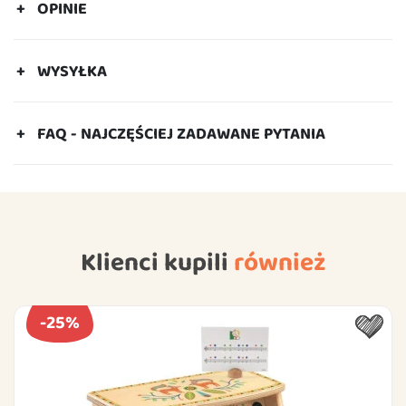
OPINIE
WYSYŁKA
FAQ - NAJCZĘŚCIEJ ZADAWANE PYTANIA
Klienci kupili
również
-25%