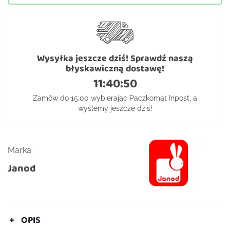
Wysyłka jeszcze dziś! Sprawdź naszą
błyskawiczną dostawę!
11:40:50
Zamów do 15:00 wybierając Paczkomat Inpost, a
wyślemy jeszcze dziś!
Marka:
Janod
OPIS