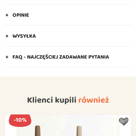
OPINIE
WYSYŁKA
FAQ - NAJCZĘŚCIEJ ZADAWANE PYTANIA
Klienci kupili
również
-10%