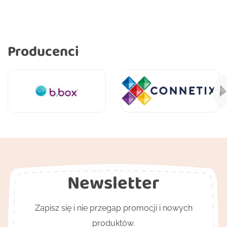
Producenci
Newsletter
Zapisz się i nie przegap promocji i nowych
produktów.