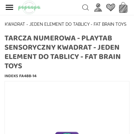

Ulubione
Koszy
Search
 KWADRAT - JEDEN ELEMENT DO TABLICY - FAT BRAIN TOYS
TARCZA NUMEROWA - PLAYTAB
SENSORYCZNY KWADRAT - JEDEN
ELEMENT DO TABLICY - FAT BRAIN
TOYS
INDEKS
FA488-14