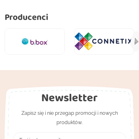
Producenci
Newsletter
Zapisz się i nie przegap promocji i nowych
produktów.