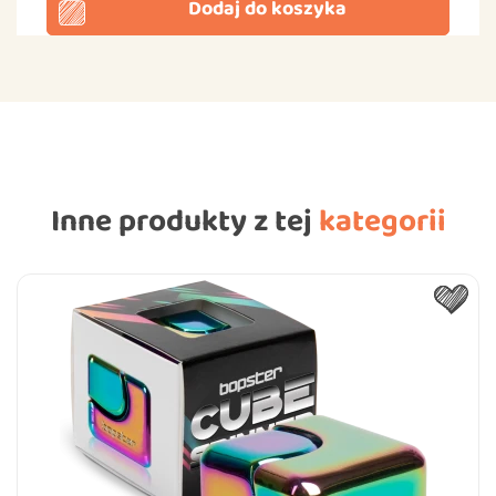
Dodaj do koszyka
Inne produkty z tej
kategorii