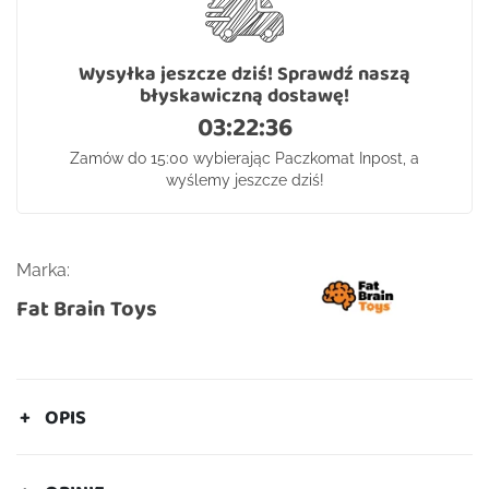
Wysyłka jeszcze dziś! Sprawdź naszą
błyskawiczną dostawę!
03:22:35
Zamów do 15:00 wybierając Paczkomat Inpost, a
wyślemy jeszcze dziś!
Marka:
Fat Brain Toys
OPIS