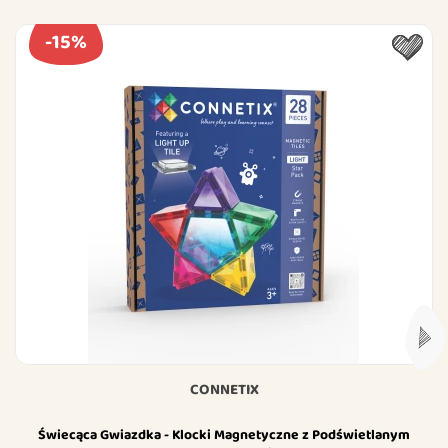
-15%
CONNETIX
Świecąca Gwiazdka - Klocki Magnetyczne z Podświetlanym