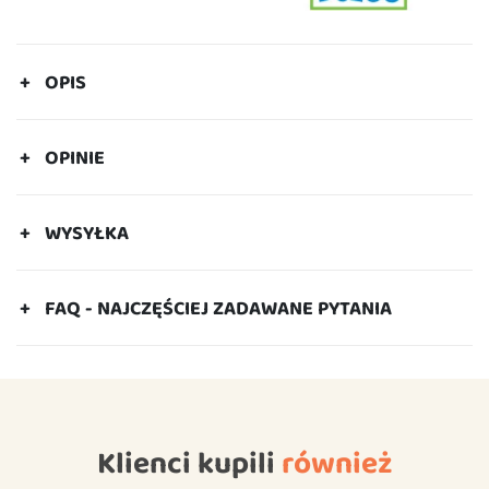
OPIS
OPINIE
WYSYŁKA
FAQ - NAJCZĘŚCIEJ ZADAWANE PYTANIA
Klienci kupili
również