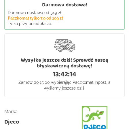
Darmowa dostawa!
Darmowa dostawa od 349 zł
Paczkomat tylko 7,9 od 199 zł
Tylko przy przedpłacie.
Wysyłka jeszcze dziś! Sprawdź naszą
błyskawiczną dostawę!
13:42:13
Zamów do 15:00 wybierając Paczkomat Inpost, a
wyślemy jeszcze dziś!
Marka:
Djeco