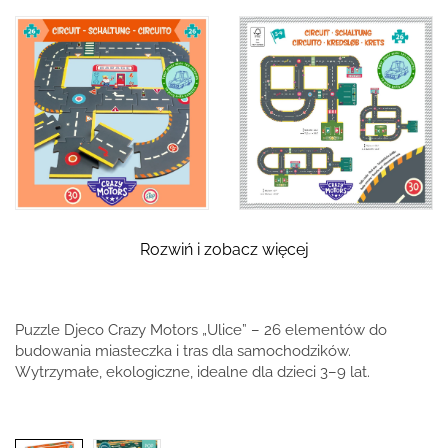
Rozwiń i zobacz więcej
Puzzle Djeco Crazy Motors „Ulice” – 26 elementów do
budowania miasteczka i tras dla samochodzików.
Wytrzymałe, ekologiczne, idealne dla dzieci 3–9 lat.