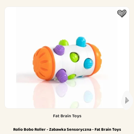
Fat Brain Toys
Rolio Bobo Roller - Zabawka Sensoryczna - Fat Brain Toys