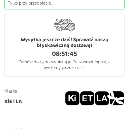
Tylko przy przedpłacie.
Wysyłka jeszcze dziś! Sprawdź naszą
błyskawiczną dostawę!
08:51:44
Zamów do 15:00 wybierając Paczkomat Inpost, a
wyślemy jeszcze dziś!
Marka:
KiETLA