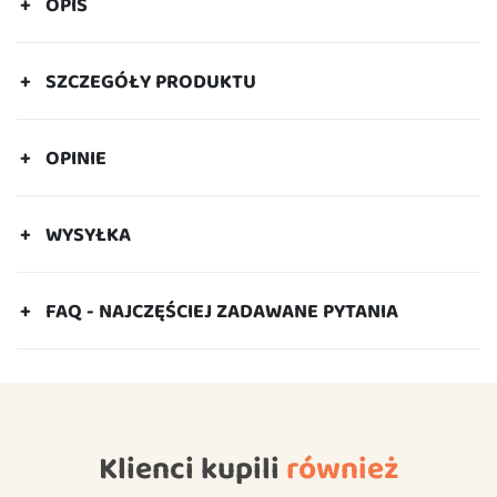
OPIS
SZCZEGÓŁY PRODUKTU
OPINIE
WYSYŁKA
FAQ - NAJCZĘŚCIEJ ZADAWANE PYTANIA
Klienci kupili
również