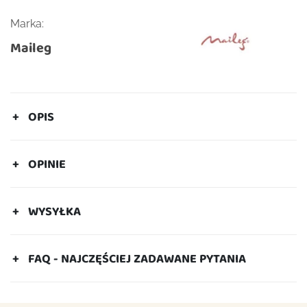
Marka:
Maileg
OPIS
OPINIE
WYSYŁKA
FAQ - NAJCZĘŚCIEJ ZADAWANE PYTANIA