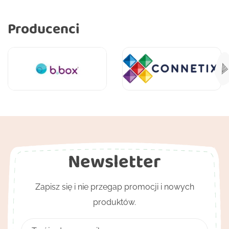
Producenci
Newsletter
Zapisz się i nie przegap promocji i nowych
produktów.