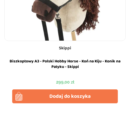
Skippi
Biszkoptowy A3 - Polski Hobby Horse - Koń na Kiju - Konik na
Patyku - Skippi
Cena
299,00 zł
Dodaj do koszyka