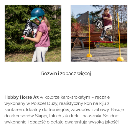
Rozwiń i zobacz więcej
Hobby Horse A3
w kolorze karo-srokatym – ręcznie
wykonany w Polsce! Duży, realistyczny koń na kiju z
kantarem. Idealny do treningów, zawodów i zabawy. Pasuje
do akcesoriów Skippi, takich jak derki i nauszniki. Solidne
wykonanie i dbałość o detale gwarantują wysoką jakość!