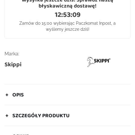
błyskawiczną dostawę!
12:53:09
Zamów do 15:00 wybierając Paczkomat Inpost, a
wyślemy jeszcze dziś!
Marka:
Skippi
OPIS
SZCZEGÓŁY PRODUKTU