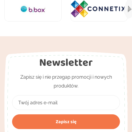
Newsletter
Zapisz się i nie przegap promocji i nowych
produktów.