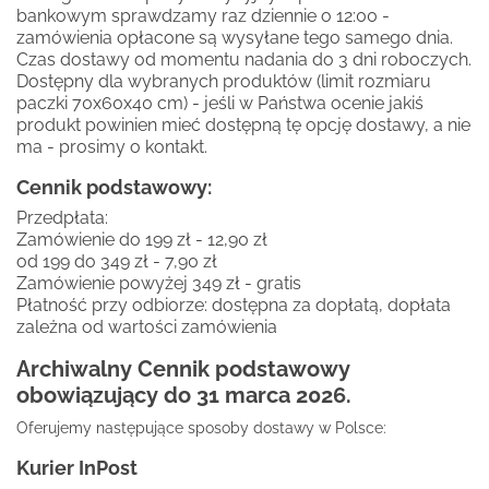
bankowym sprawdzamy raz dziennie o 12:00 -
zamówienia opłacone są wysyłane tego samego dnia.
Czas dostawy od momentu nadania do 3 dni roboczych.
Dostępny dla wybranych produktów (limit rozmiaru
paczki 70x60x40 cm) - jeśli w Państwa ocenie jakiś
produkt powinien mieć dostępną tę opcję dostawy, a nie
ma - prosimy o kontakt.
Cennik podstawowy:
Przedpłata:
Zamówienie do 199 zł - 12,90 zł
od 199 do 349 zł - 7,90 zł
Zamówienie powyżej 349 zł - gratis
Płatność przy odbiorze: dostępna za dopłatą, dopłata
zależna od wartości zamówienia
Archiwalny Cennik podstawowy
obowiązujący do 31 marca 2026.
Oferujemy następujące sposoby dostawy w Polsce:
Kurier InPost