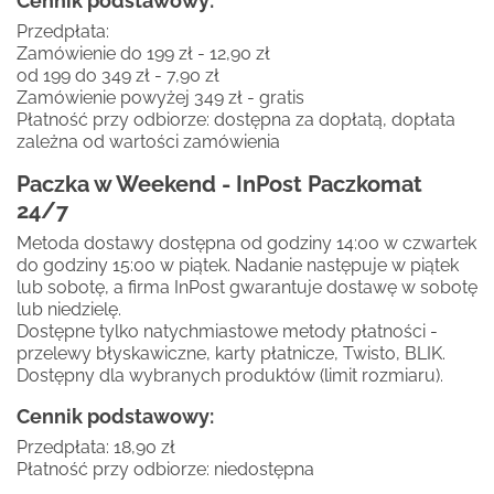
Cennik podstawowy:
Przedpłata:
Zamówienie do 199 zł - 12,90 zł
od 199 do 349 zł - 7,90 zł
Zamówienie powyżej 349 zł - gratis
Płatność przy odbiorze: dostępna za dopłatą, dopłata
zależna od wartości zamówienia
Paczka w Weekend - InPost Paczkomat
24/7
Metoda dostawy dostępna od godziny 14:00 w czwartek
do godziny 15:00 w piątek. Nadanie następuje w piątek
lub sobotę, a firma InPost gwarantuje dostawę w sobotę
lub niedzielę.
Dostępne tylko natychmiastowe metody płatności -
przelewy błyskawiczne, karty płatnicze, Twisto, BLIK.
Dostępny dla wybranych produktów (limit rozmiaru).
Cennik podstawowy:
Przedpłata: 18,90 zł
Płatność przy odbiorze: niedostępna