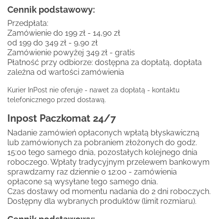
Cennik podstawowy:
Przedpłata:
Zamówienie do 199 zł - 14,90 zł
od 199 do 349 zł - 9,90 zł
Zamówienie powyżej 349 zł - gratis
Płatność przy odbiorze: dostępna za dopłatą, dopłata
zależna od wartości zamówienia
Kurier InPost nie oferuje - nawet za dopłatą - kontaktu
telefonicznego przed dostawą.
Inpost Paczkomat 24/7
Nadanie zamówień opłaconych wpłatą błyskawiczną
lub zamówionych za pobraniem złożonych do godz.
15:00 tego samego dnia, pozostałych kolejnego dnia
roboczego. Wpłaty tradycyjnym przelewem bankowym
sprawdzamy raz dziennie o 12:00 - zamówienia
opłacone są wysyłane tego samego dnia.
Czas dostawy od momentu nadania do 2 dni roboczych.
Dostępny dla wybranych produktów (limit rozmiaru).