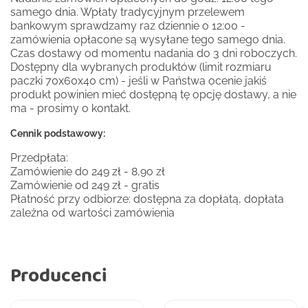
samego dnia. Wpłaty tradycyjnym przelewem
bankowym sprawdzamy raz dziennie o 12:00 -
zamówienia opłacone są wysyłane tego samego dnia.
Czas dostawy od momentu nadania do 3 dni roboczych.
Dostępny dla wybranych produktów (limit rozmiaru
paczki 70x60x40 cm) - jeśli w Państwa ocenie jakiś
produkt powinien mieć dostępną tę opcję dostawy, a nie
ma - prosimy o kontakt.
Cennik podstawowy:
Przedpłata:
Zamówienie do 249 zł - 8,90 zł
Zamówienie od 249 zł - gratis
Płatność przy odbiorze: dostępna za dopłatą, dopłata
zależna od wartości zamówienia
Producenci