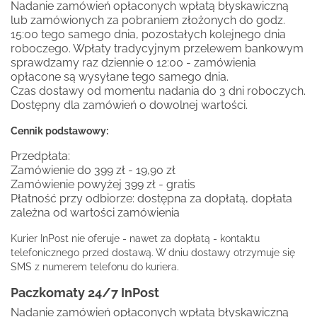
Nadanie zamówień opłaconych wpłatą błyskawiczną
lub zamówionych za pobraniem złożonych do godz.
15:00 tego samego dnia, pozostałych kolejnego dnia
roboczego. Wpłaty tradycyjnym przelewem bankowym
sprawdzamy raz dziennie o 12:00 - zamówienia
opłacone są wysyłane tego samego dnia.
Czas dostawy od momentu nadania do 3 dni roboczych.
Dostępny dla zamówień o dowolnej wartości.
Cennik podstawowy:
Przedpłata:
Zamówienie do 399 zł - 19,90 zł
Zamówienie powyżej 399 zł - gratis
Płatność przy odbiorze: dostępna za dopłatą, dopłata
zależna od wartości zamówienia
Kurier InPost nie oferuje - nawet za dopłatą - kontaktu
telefonicznego przed dostawą. W dniu dostawy otrzymuje się
SMS z numerem telefonu do kuriera.
Paczkomaty 24/7 InPost
Nadanie zamówień opłaconych wpłatą błyskawiczną