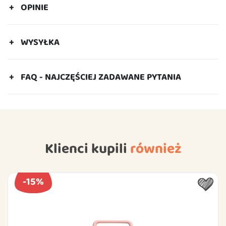
OPINIE
WYSYŁKA
FAQ - NAJCZĘŚCIEJ ZADAWANE PYTANIA
Klienci kupili
również
-15%