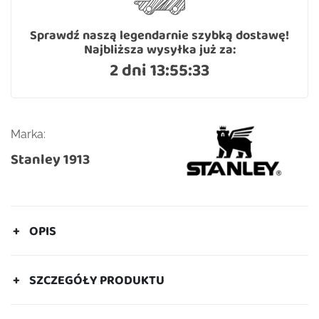
Sprawdź naszą legendarnie szybką dostawę!
Najbliższa wysyłka już za:
2 dni 13:55:33
Marka:
Stanley 1913
OPIS
SZCZEGÓŁY PRODUKTU